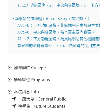
  1.上方功能區塊、2. 中央內容區塊、3. 下方功能區
•本網站的快速鍵﹝Accesskey﹞設定如下：

  Alt+U：上方功能區塊，此區塊列有本網站主要連結。
  Alt+C：中央內容區塊，為本頁主要內容區。

  Alt+Z：下方功能區塊，為頁尾網站其他相關連結。

  如果您的瀏覽器是Firefox，快速鍵的使用方法是 S
國際學院 College
學術單位 Programs
本院訊息 Info
一般大眾 | General Public
準學生 | Future Students