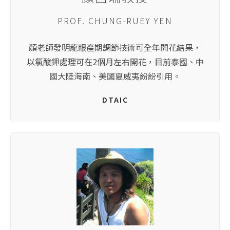
PROF. CHUNG-RUEY YEN
顏老師發明龍眼產期調節技術可全年開花結果，
以氯酸鉀處理可在2個月左右開花，目前泰國、中
國大陸海南、美國夏威夷紛紛引用。
DTAIC