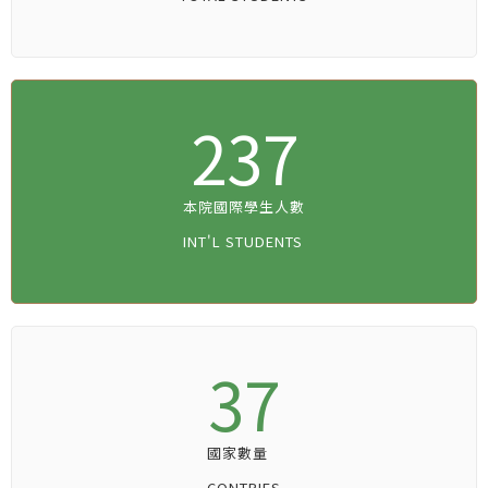
237
本院國際學生人數
INT'L STUDENTS
37
國家數量
CONTRIES