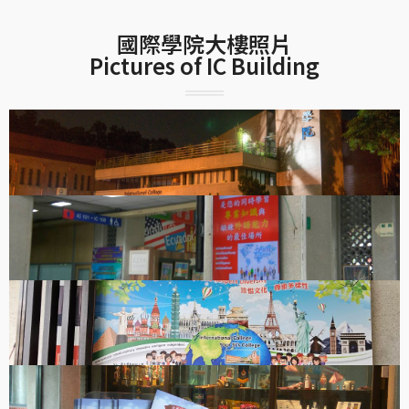
國際學院大樓照片
Pictures of IC Building