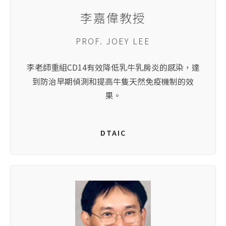
李嘉偉教授
PROF. JOEY LEE
李老師重組CD14有效降低乳牛乳房炎的感染，達
到防治早期偵測和提高牛隻天然免疫機制的效
果。
DTAIC