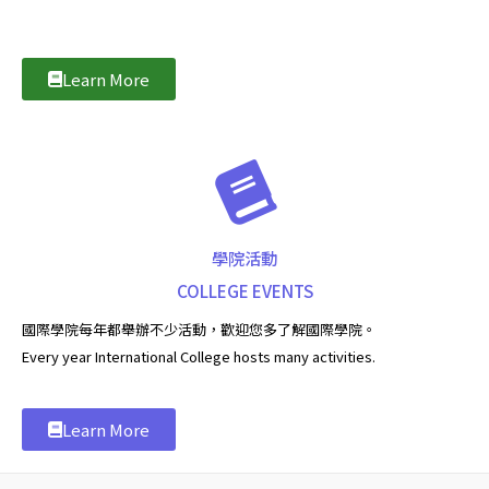
Learn More
學院活動
COLLEGE EVENTS
國際學院每年都舉辦不少活動，歡迎您多了解國際學院。
Every year International College hosts many activities.
Learn More