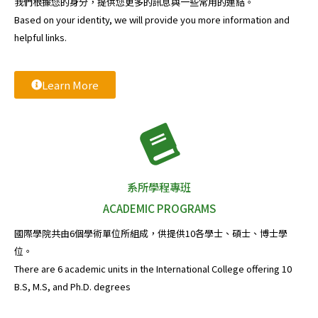
我們根據您的身分，提供您更多的訊息與一些常用的連結。
Based on your identity, we will provide you more information and
helpful links.
Learn More
系所學程專班
ACADEMIC PROGRAMS
國際學院共由6個學術單位所組成，供提供10各學士、碩士、博士學
位。
There are 6 academic units in the International College offering 10
B.S, M.S, and Ph.D. degrees