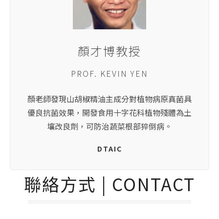
顏才博教授
PROF. KEVIN YEN
顏老師發現山胡椒精油主成分對植物病原真菌具
優良抗菌效果，開發食用十字花科植物殘體為土
壤改良劑，可防治蔬菜根部猝倒病。
DTAIC
聯絡方式 | CONTACT