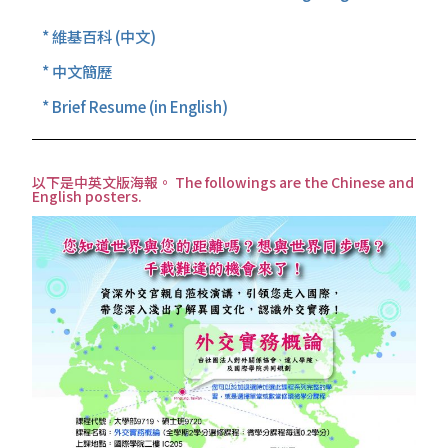
* 維基百科 (中文)
* 中文簡歷
* Brief Resume (in English)
以下是中英文版海報。 The followings are the Chinese and
English posters.